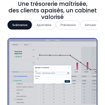
Une trésorerie maîtrisée,
des clients apaisés, un cabinet
valorisé
Scénarios
Ajustable
Prévisions
Simuler