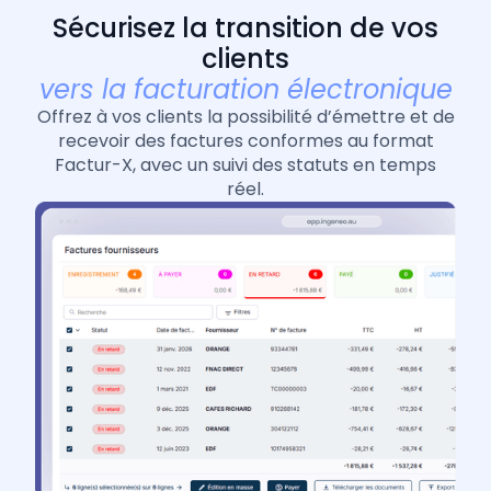
Sécurisez la transition de vos
clients
vers la facturation électronique
Offrez à vos clients la possibilité d’émettre et de
recevoir des factures conformes au format
Factur-X, avec un suivi des statuts en temps
réel.