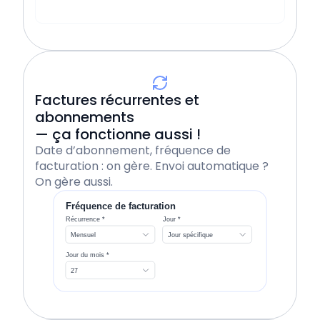
Application mobile
Factures récurrentes et
abonnements
— ça fonctionne aussi !
Date d’abonnement, fréquence de
facturation : on gère. Envoi automatique ?
On gère aussi.
Fréquence de facturation
Récurrence *
Jour *
Mensuel
Jour spécifique
Jour du mois *
27