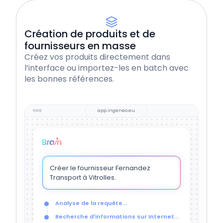
Création de produits et de
fournisseurs en masse
Créez vos produits directement dans
l’interface ou importez-les en batch avec
les bonnes références.
app.ingeneo.eu
Créer le fournisseur Fernandez
Transport à Vitrolles.
Analyse de la requête...
Recherche d'informations sur Internet...