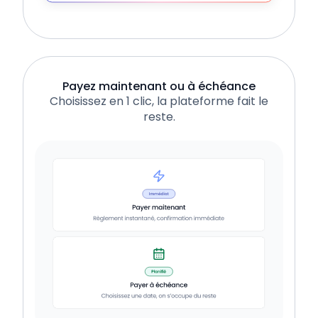
Payez maintenant ou à échéance
Choisissez en 1 clic, la plateforme fait le
reste.