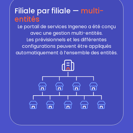
Filiale par filiale —
multi-
entités
Le portail de services Ingeneo a été conçu
avec une gestion multi-entités.
Les prévisionnels et les différentes
configurations peuvent être appliqués
automatiquement à l’ensemble des entités.