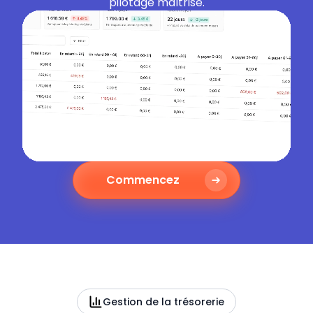
pilotage maîtrisé.
Commencez
Gestion de la trésorerie