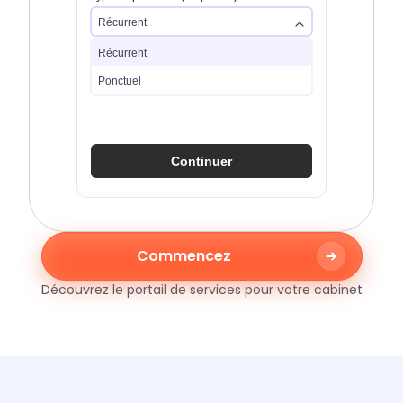
Récurrent
Récurrent
Ponctuel
Continuer
Commencez
Découvrez le portail de services pour votre cabinet