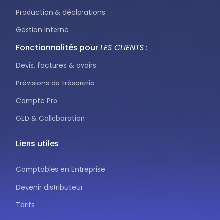
Production & déclarations
Gestion Interne
Fonctionnalités pour
LES CLIENTS :
Devis, factures & avoirs
Prévisions de trésorerie
Compte Pro
GED & Collaboration
Liens utiles
Comptables en Entreprise
Devenir distributeur
Tarifs