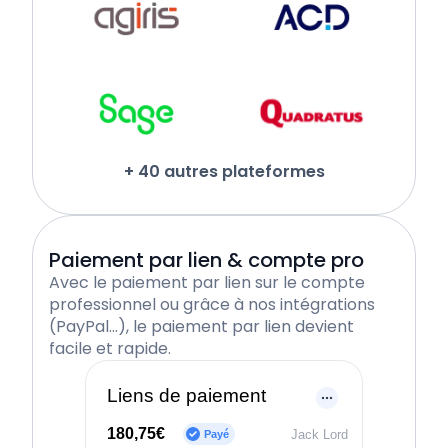
+ 40 autres plateformes
Paiement par lien & compte pro
Avec le paiement par lien sur le compte
professionnel ou grâce à nos intégrations
(PayPal…), le paiement par lien devient
facile et rapide.
Liens de paiement
180,75€
Jack Lord
Payé