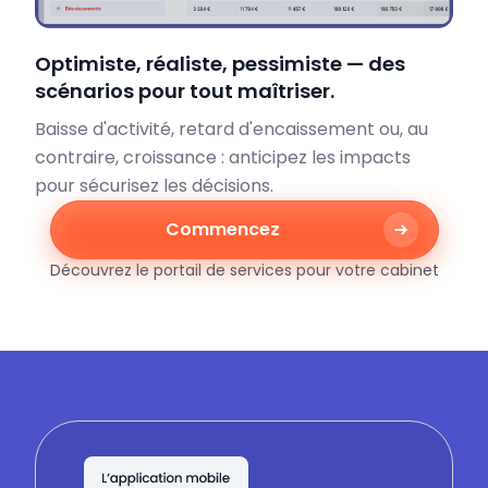
Optimiste, réaliste, pessimiste — des
scénarios pour tout maîtriser.
Baisse d'activité, retard d'encaissement ou, au
contraire, croissance : anticipez les impacts
pour sécurisez les décisions.
Commencez
Découvrez le portail de services pour votre cabinet