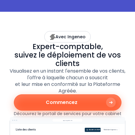
Avec Ingeneo
Expert-comptable,
suivez le déploiement de vos
clients
Visualisez en un instant l'ensemble de vos clients,
l'offre à laquelle chacun a souscrit
et leur mise en conformité sur la Plateforme
Agréée.
Commencez
Découvrez le portail de services pour votre cabinet
app.ingeneo.eu
Liste des clients
Ajouter un client
Webinaire Ingeneo