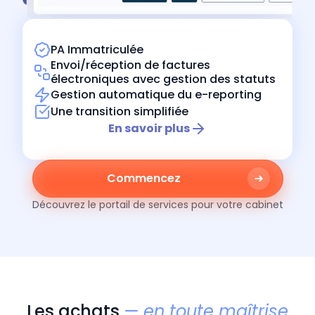
PA Immatriculée
Envoi/réception de factures
électroniques avec gestion des statuts
Gestion automatique du e-reporting
Une transition simplifiée
En savoir plus
Commencez
Découvrez le portail de services pour votre cabinet
Les achats
— en toute maîtrise