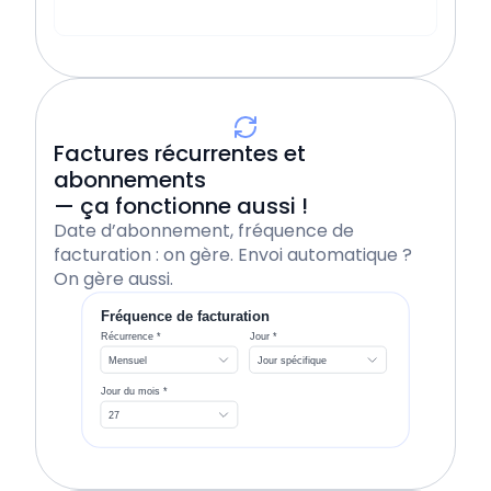
Factures récurrentes et
abonnements
— ça fonctionne aussi !
Date d’abonnement, fréquence de
facturation : on gère. Envoi automatique ?
On gère aussi.
Fréquence de facturation
Récurrence *
Jour *
Mensuel
Jour spécifique
Jour du mois *
27