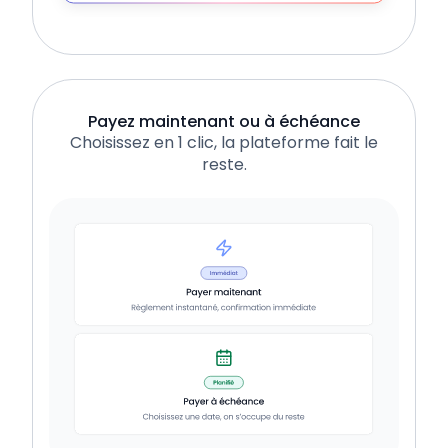
Payez maintenant ou à échéance
Choisissez en 1 clic, la plateforme fait le
reste.