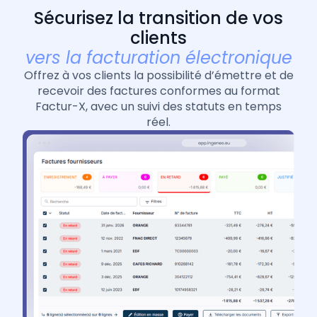
Sécurisez la transition de vos
clients
vers la facturation électronique
Offrez à vos clients la possibilité d’émettre et de
recevoir des factures conformes au format
Factur-X, avec un suivi des statuts en temps
réel.