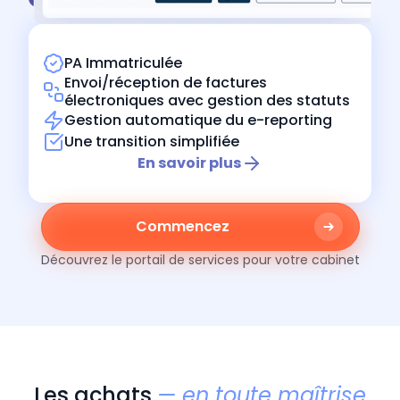
PA Immatriculée
Envoi/réception de factures
électroniques avec gestion des statuts
Gestion automatique du e-reporting
Une transition simplifiée
En savoir plus
Commencez
Découvrez le portail de services pour votre cabinet
Les achats
— en toute maîtrise