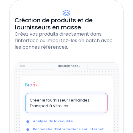
Création de produits et de
fournisseurs en masse
Créez vos produits directement dans
l’interface ou importez-les en batch avec
les bonnes références.
app.ingeneo.eu
Créer le fournisseur Fernandez
Transport à Vitrolles.
Analyse de la requête...
Recherche d'informations sur Internet...