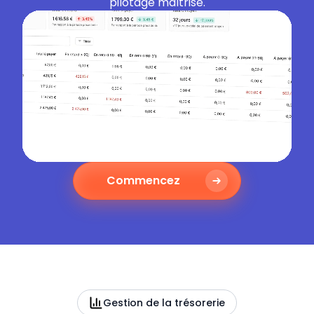
pilotage maîtrisé.
Commencez
Gestion de la trésorerie