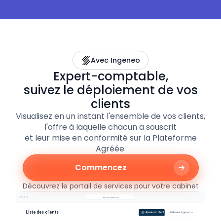
Avec Ingeneo
Expert-comptable,
suivez le déploiement de vos
clients
Visualisez en un instant l'ensemble de vos clients,
l'offre à laquelle chacun a souscrit
et leur mise en conformité sur la Plateforme
Agréée.
Commencez
Découvrez le portail de services pour votre cabinet
app.ingeneo.eu
Liste des clients
Ajouter un client
Webinaire Ingeneo