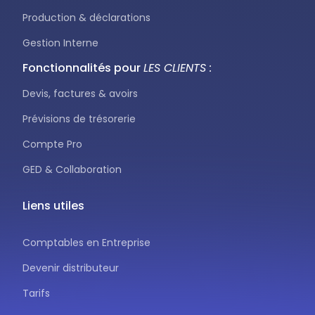
Production & déclarations
Gestion Interne
Fonctionnalités pour
LES CLIENTS :
Devis, factures & avoirs
Prévisions de trésorerie
Compte Pro
GED & Collaboration
Liens utiles
Comptables en Entreprise
Devenir distributeur
Tarifs