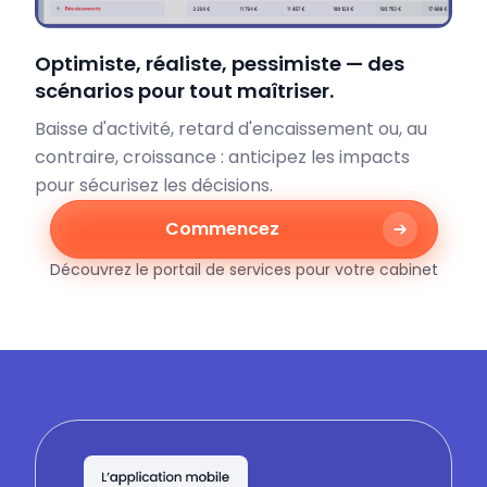
Optimiste, réaliste, pessimiste — des
scénarios pour tout maîtriser.
Baisse d'activité, retard d'encaissement ou, au
contraire, croissance : anticipez les impacts
pour sécurisez les décisions.
Commencez
Découvrez le portail de services pour votre cabinet