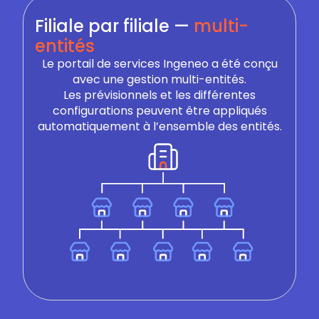
Filiale par filiale —
multi-
entités
Le portail de services Ingeneo a été conçu
avec une gestion multi-entités.
Les prévisionnels et les différentes
configurations peuvent être appliqués
automatiquement à l’ensemble des entités.