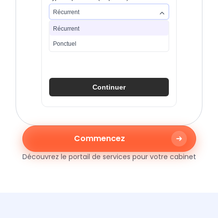
Récurrent
Récurrent
Ponctuel
Continuer
Commencez
Découvrez le portail de services pour votre cabinet