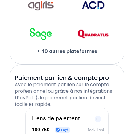
+ 40 autres plateformes
Paiement par lien & compte pro
Avec le paiement par lien sur le compte
professionnel ou grâce à nos intégrations
(PayPal…), le paiement par lien devient
facile et rapide.
Liens de paiement
180,75€
Jack Lord
Payé